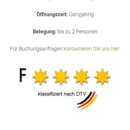
Öffnungszeit:
Ganzjährig
Belegung:
bis zu 2 Personen
Für Buchungsanfragen
kontaktieren Sie uns hier.