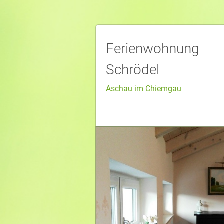
Ferienwohnung
Schrödel
Aschau im Chiemgau