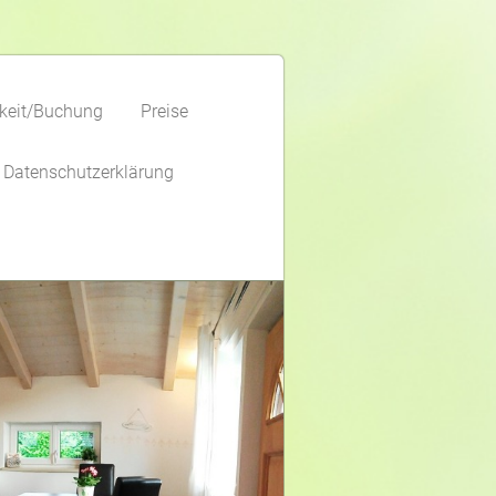
keit/Buchung
Preise
Datenschutzerklärung