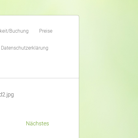
keit/Buchung
Preise
Datenschutzerklärung
2.jpg
Nächstes