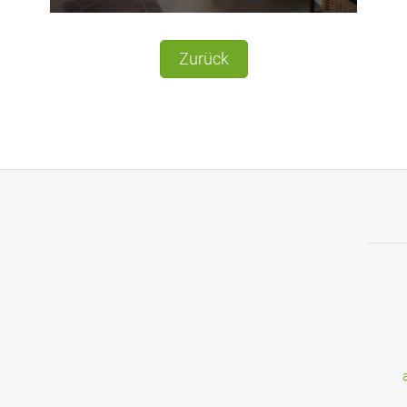
Zurück