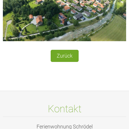
Zurück
Kontakt
Ferienwohnung Schrödel