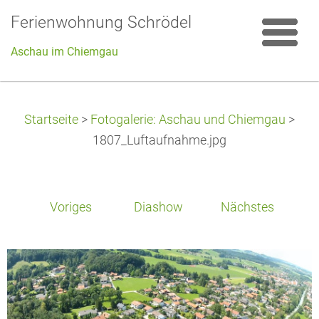
Ferienwohnung Schrödel
Aschau im Chiemgau
Startseite
>
Fotogalerie: Aschau und Chiemgau
>
1807_Luftaufnahme.jpg
Voriges
Diashow
Nächstes