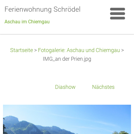
Ferienwohnung Schrödel
Aschau im Chiemgau
Startseite
>
Fotogalerie: Aschau und Chiemgau
>
IMG_an der Prien.jpg
Diashow
Nächstes