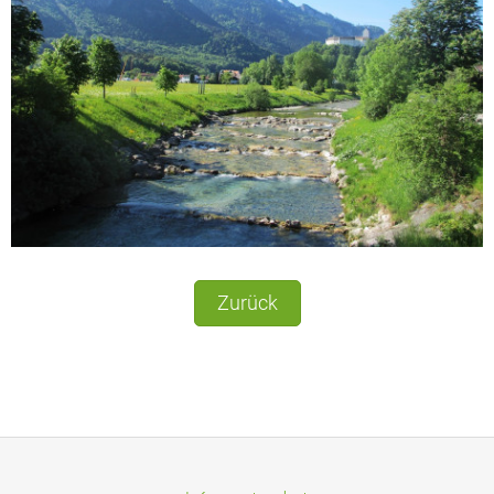
Zurück