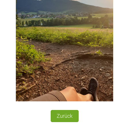
Zurück