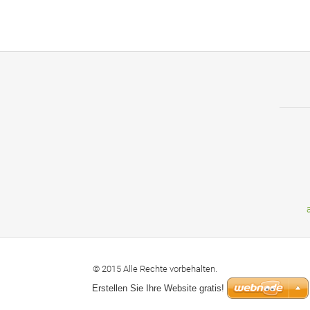
© 2015 Alle Rechte vorbehalten.
Erstellen Sie Ihre Website gratis!