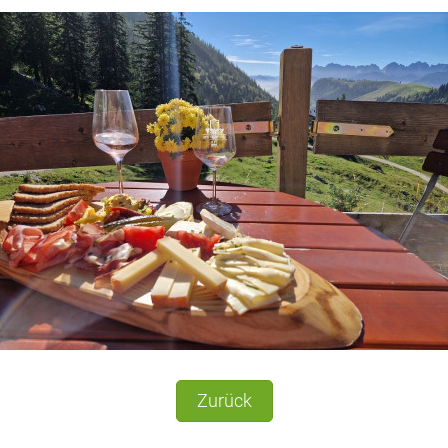
Zurück