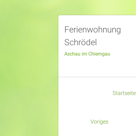
Ferienwohnung
Schrödel
Aschau im Chiemgau
Startseite
Voriges