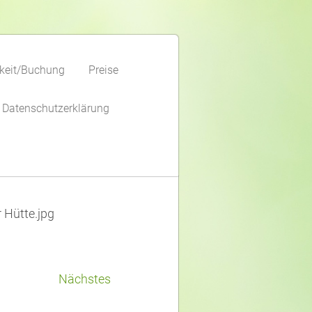
keit/Buchung
Preise
Datenschutzerklärung
 Hütte.jpg
Nächstes